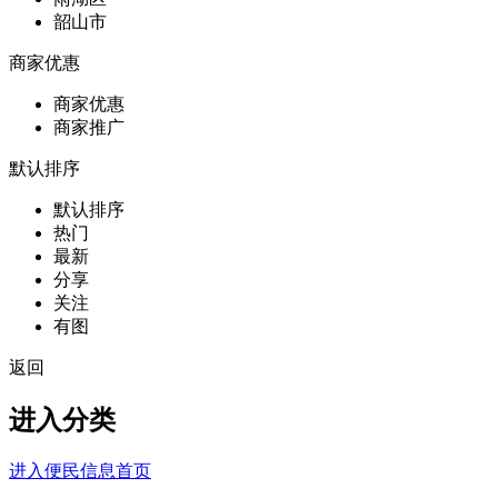
韶山市
商家优惠
商家优惠
商家推广
默认排序
默认排序
热门
最新
分享
关注
有图
返回
进入分类
进入便民信息首页