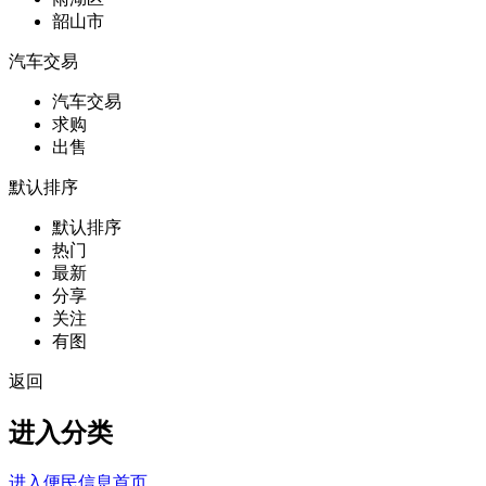
韶山市
汽车交易
汽车交易
求购
出售
默认排序
默认排序
热门
最新
分享
关注
有图
返回
进入分类
进入便民信息首页