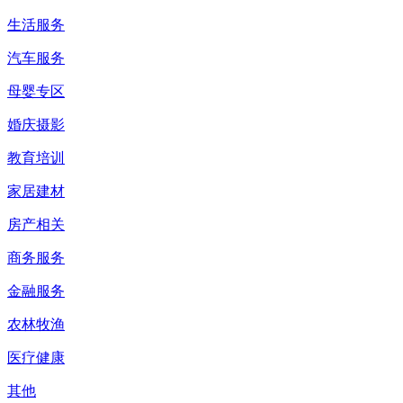
生活服务
汽车服务
母婴专区
婚庆摄影
教育培训
家居建材
房产相关
商务服务
金融服务
农林牧渔
医疗健康
其他