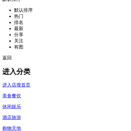
默认排序
热门
排名
最新
分享
关注
有图
返回
进入分类
进入店搜首页
美食餐饮
休闲娱乐
酒店旅游
购物天地