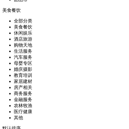
美食餐饮
全部分类
美食餐饮
休闲娱乐
酒店旅游
购物天地
生活服务
汽车服务
母婴专区
婚庆摄影
教育培训
家居建材
房产相关
商务服务
金融服务
农林牧渔
医疗健康
其他
默认排序